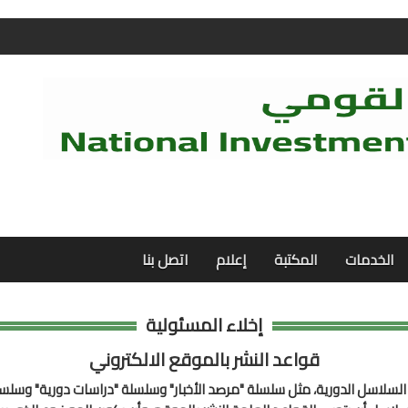
الخدمات
المكتبة
إعلام
اتصل بنا
إخلاء المسئولية
قواعد النشر بالموقع الالكتروني
 السلاسل الدورية، مثل سلسلة "مرصد الأخبار" وسلسلة "دراسات دورية" وسلسلة