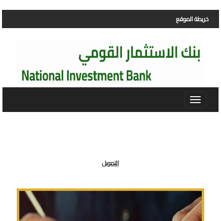
خريطة الموقع
Toggle
navigation
التمويل