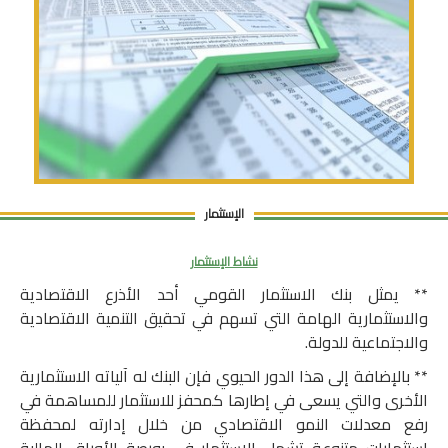
الإستثمار
نشاط الإستثمار
** يمثل بنك الاستثمار القومي أحد الأذرع الاقتصادية
والاستثمارية الهامة التي تسهم في تحقيق التنمية الاقتصادية
والاجتماعية للدولة.
** بالإضافة إلى هذا الدور الحيوي فإن البنك له آلياته الاستثمارية
الأخرى والتي يسعى في إطارها كمحفز للاستثمار للمساهمة في
رفع معدلات النمو الاقتصادي من خلال إدارته لمحفظة