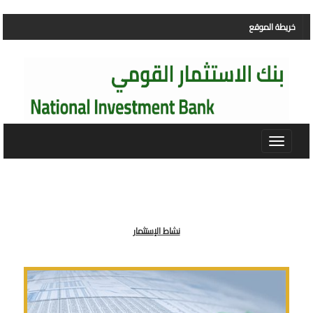
خريطة الموقع
Toggle
navigation
نشاط الإستثمار