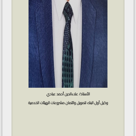
الأستاذ/ علاءالدين أحمد عبادي
وكيل أول البنك لتمويل وائتمان مشروعات الهيئات الخدمية