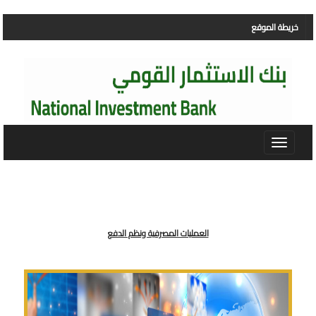
خريطة الموقع
Toggle
navigation
العمليات المصرفية ونظم الدفع