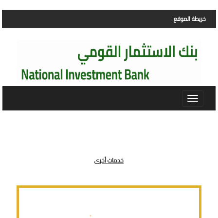
خريطة الموقع
Toggle
navigation
خدمات أخرى