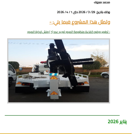
محمد مبروك
وذلك بتاريخ: 29/ 3 / 2026 حتى 1 / 4 / 2026
وتمثل هذا المشروع فيما يلي: -
- تطوير ورفع كفاءة منظومة المرور توريد عدد (1 ) ونش لإدارة المرور
يناير 2026