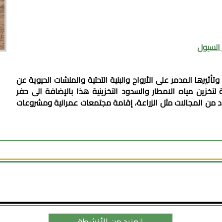
السيول
ثيرها المدمر على الأرواح والبنية التحتية والمنشات الحيوية عن
 لتخزين مياه الامطار والسدود التخزينية هذا بالإضافة الى حفر
عدد من المجالات مثل الزراعة، إقامة مجتمعات عمرانية ومشروعات
المزيد من الأنشطة