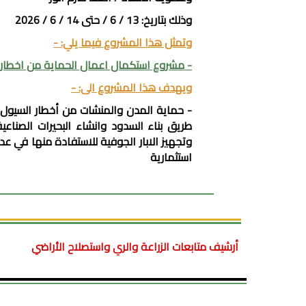
وذلك بتاريخ: 13 / 6 / حتى 14 / 6 / 2026
وتمثل هذا المشروع فيما يلي: -
- مشروع استكمال اعمال الحماية من اخطار 
ويهدف هذا المشروع الى: -
- حماية المدن والمنشات من أخطار السيول وتأ
طريق بناء السدود وانشاء البحيرات الصناعية
وتجهيز الابار الجوفية للاستفادة منها في 
استثمارية
أرشيف متابعات الزراعة والري واستصلاح الأراضي