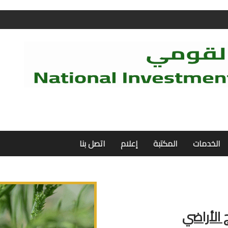
الخدمات
المكتبة
إعلام
اتصل بنا
 الأراضي