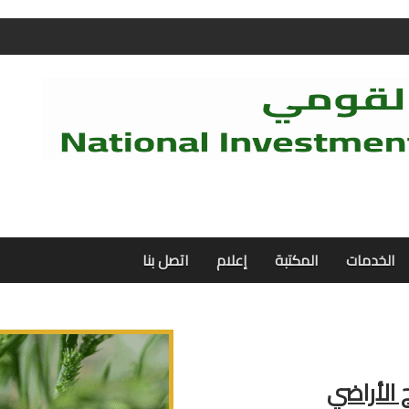
الخدمات
المكتبة
إعلام
اتصل بنا
 الأراضي